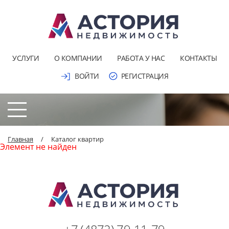
УСЛУГИ
О КОМПАНИИ
РАБОТА У НАС
КОНТАКТЫ
ВОЙТИ
РЕГИСТРАЦИЯ
Главная
/
Каталог квартир
Элемент не найден