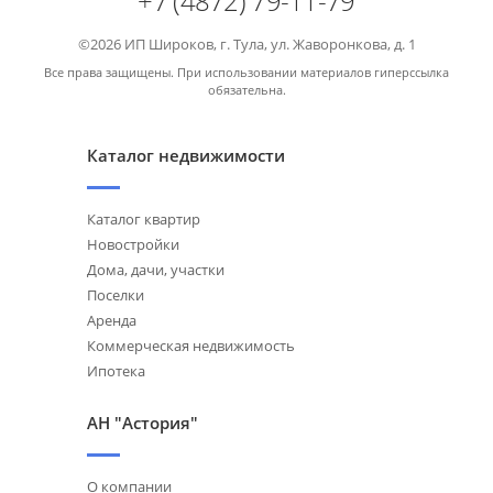
+7 (4872) 79-11-79
©2026 ИП Широков, г. Тула, ул. Жаворонкова, д. 1
Все права защищены. При использовании материалов гиперссылка
обязательна.
Каталог недвижимости
Каталог квартир
Новостройки
Дома, дачи, участки
Поселки
Аренда
Коммерческая недвижимость
Ипотека
АН "Астория"
О компании