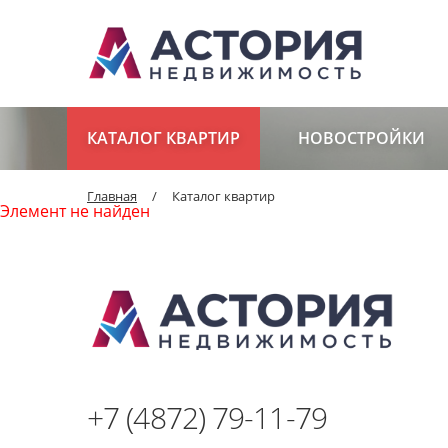
КАТАЛОГ КВАРТИР
НОВОСТРОЙКИ
Главная
/
Каталог квартир
Элемент не найден
+7 (4872) 79-11-79