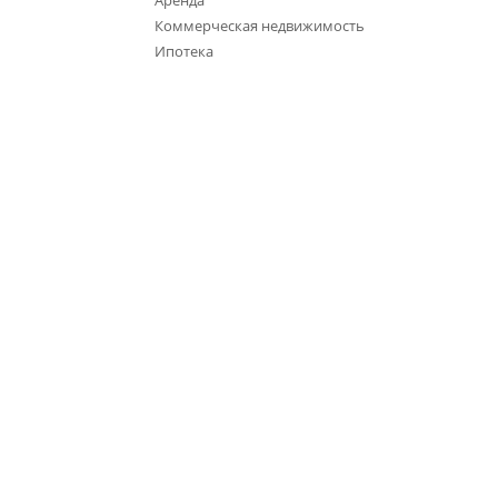
Аренда
Коммерческая недвижимость
Ипотека