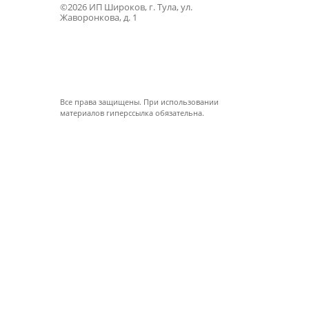
©2026 ИП Широков, г. Тула, ул.
Жаворонкова, д. 1
Все права защищены. При использовании
материалов гиперссылка обязательна.