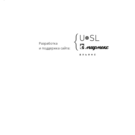
Разработка
и поддержка сайта: