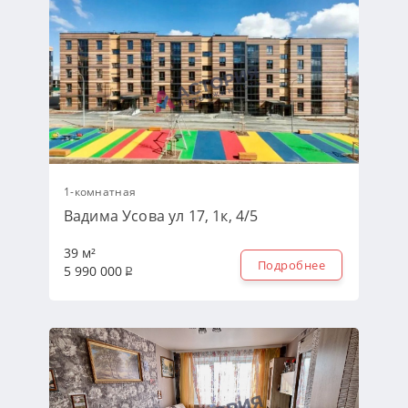
1-комнатная
Вадима Усова ул 17, 1к, 4/5
39 м²
Подробнее
5 990 000