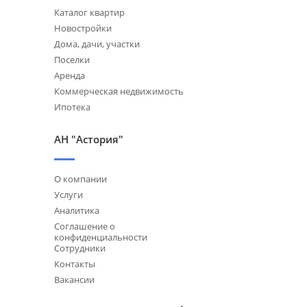
Каталог квартир
Новостройки
Дома, дачи, участки
Поселки
Аренда
Коммерческая недвижимость
Ипотека
АН "Астория"
О компании
Услуги
Аналитика
Соглашение о
конфиденциальности
Сотрудники
Контакты
Вакансии