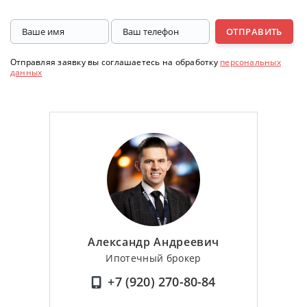
ОТПРАВИТЬ
Отправляя заявку вы соглашаетесь на обработку
персональных
данных
Александр Андреевич
Ипотечный брокер
+7 (920) 270-80-84