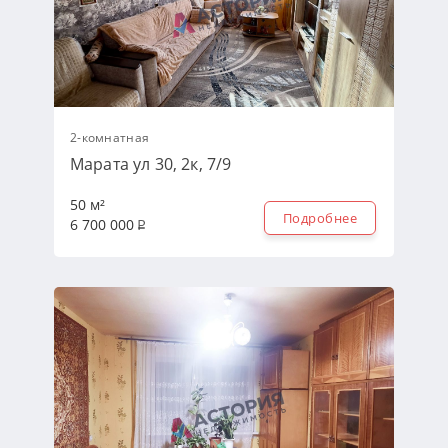
2-комнатная
Марата ул 30, 2к, 7/9
50 м²
Подробнее
6 700 000