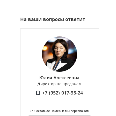
На ваши вопросы ответит
Юлия Алексеевна
Директор по продажам
+7 (952) 017-33-24
или оставьте номер, и мы перезвоним