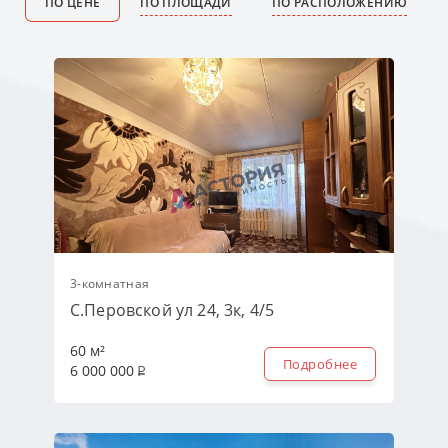
ПО ЦЕНЕ
ПО ПЛОЩАДИ
ПО РАСПОЛОЖЕНИЮ
3-комнатная
С.Перовской ул 24, 3к, 4/5
60 м²
Подробнее
6 000 000