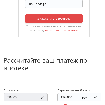
ЗАКАЗАТЬ ЗВОНОК
Отправляя заявку вы соглашаетесь на
обработку
персональных данных
Рассчитайте ваш платеж по
ипотеке
Стоимость
*
Первоначальный взнос
руб.
руб.