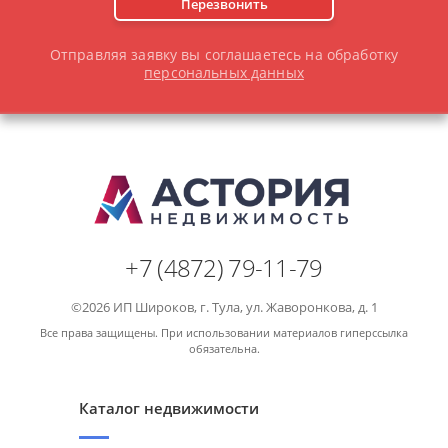
Перезвонить
Отправляя заявку вы соглашаетесь на обработку
персональных данных
+7 (4872) 79-11-79
©2026 ИП Широков, г. Тула, ул. Жаворонкова, д. 1
Все права защищены. При использовании материалов гиперссылка
обязательна.
Каталог недвижимости