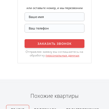
или оставьте номер, и мы перезвоним
ЗАКАЗАТЬ ЗВОНОК
Отправляя заявку вы соглашаетесь на
обработку
персональных данных
Похожие квартиры