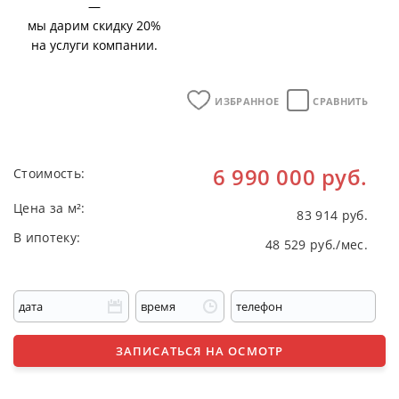
—
мы дарим скидку 20%
на услуги компании.
ИЗБРАННОЕ
СРАВНИТЬ
6 990 000 руб.
Стоимость:
Цeнa зa м²:
83 914 руб.
В ипотеку:
48 529 руб./мес.
ЗАПИСАТЬСЯ НА ОСМОТР