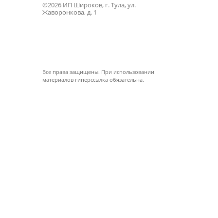
©2026 ИП Широков, г. Тула, ул.
Жаворонкова, д. 1
Все права защищены. При использовании
материалов гиперссылка обязательна.