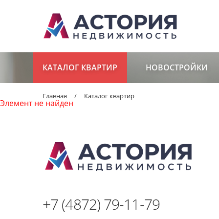
КАТАЛОГ КВАРТИР
НОВОСТРОЙКИ
Главная
/
Каталог квартир
Элемент не найден
+7 (4872) 79-11-79