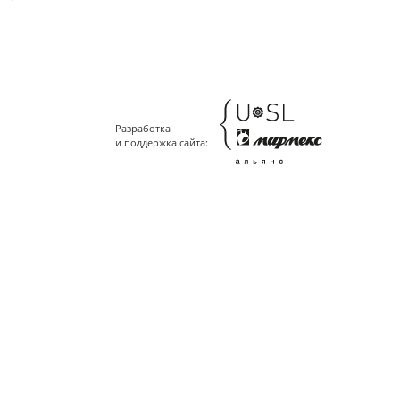
Разработка
и поддержка сайта: