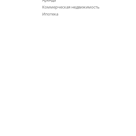
Аренда
Коммерческая недвижимость
Ипотека