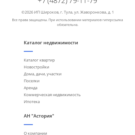
+7 (4872) 79-11-79
©2026 ИП Широков, г. Тула, ул. Жаворонкова, д. 1
Все права защищены. При использовании материалов гиперссылка
обязательна.
Каталог недвижимости
Каталог квартир
Новостройки
Дома, дачи, участки
Поселки
Аренда
Коммерческая недвижимость
Ипотека
АН "Астория"
О компании