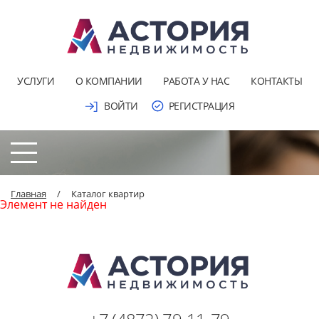
УСЛУГИ
О КОМПАНИИ
РАБОТА У НАС
КОНТАКТЫ
ВОЙТИ
РЕГИСТРАЦИЯ
Главная
/
Каталог квартир
Элемент не найден