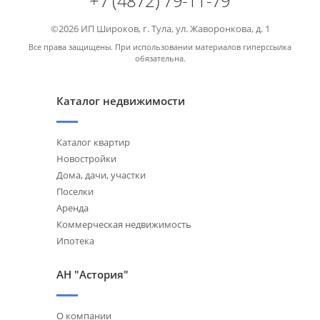
+7 (4872) 79-11-79
©2026 ИП Широков, г. Тула, ул. Жаворонкова, д. 1
Все права защищены. При использовании материалов гиперссылка
обязательна.
Каталог недвижимости
Каталог квартир
Новостройки
Дома, дачи, участки
Поселки
Аренда
Коммерческая недвижимость
Ипотека
АН "Астория"
О компании