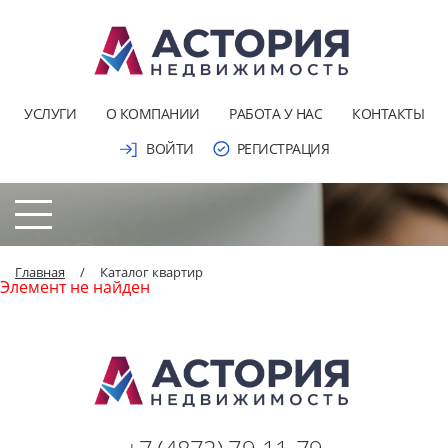
УСЛУГИ
О КОМПАНИИ
РАБОТА У НАС
КОНТАКТЫ
ВОЙТИ
РЕГИСТРАЦИЯ
Главная
/
Каталог квартир
Элемент не найден