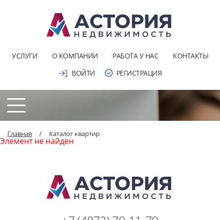
УСЛУГИ
О КОМПАНИИ
РАБОТА У НАС
КОНТАКТЫ
ВОЙТИ
РЕГИСТРАЦИЯ
Главная
/
Каталог квартир
Элемент не найден