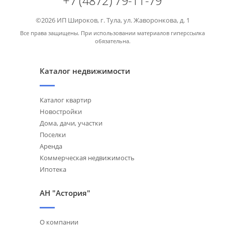
+7 (4872) 79-11-79
©2026 ИП Широков, г. Тула, ул. Жаворонкова, д. 1
Все права защищены. При использовании материалов гиперссылка
обязательна.
Каталог недвижимости
Каталог квартир
Новостройки
Дома, дачи, участки
Поселки
Аренда
Коммерческая недвижимость
Ипотека
АН "Астория"
О компании