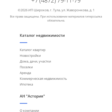
+7 (4872) 79-11-79
©2026 ИП Широков, г. Тула, ул. Жаворонкова, д. 1
Все права защищены. При использовании материалов гиперссылка
обязательна.
Каталог недвижимости
Каталог квартир
Новостройки
Дома, дачи, участки
Поселки
Аренда
Коммерческая недвижимость
Ипотека
АН "Астория"
О компании