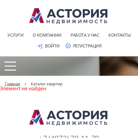
УСЛУГИ
О КОМПАНИИ
РАБОТА У НАС
КОНТАКТЫ
ВОЙТИ
РЕГИСТРАЦИЯ
Главная
/
Каталог квартир
Элемент не найден