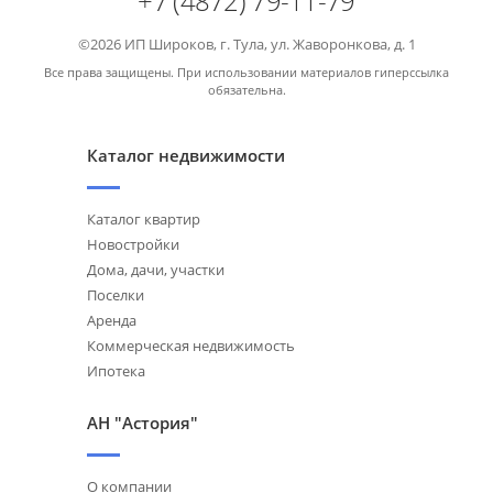
+7 (4872) 79-11-79
©2026 ИП Широков, г. Тула, ул. Жаворонкова, д. 1
Все права защищены. При использовании материалов гиперссылка
обязательна.
Каталог недвижимости
Каталог квартир
Новостройки
Дома, дачи, участки
Поселки
Аренда
Коммерческая недвижимость
Ипотека
АН "Астория"
О компании