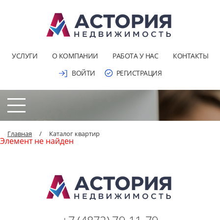
УСЛУГИ
О КОМПАНИИ
РАБОТА У НАС
КОНТАКТЫ
ВОЙТИ
РЕГИСТРАЦИЯ
Главная
/
Каталог квартир
Элемент не найден