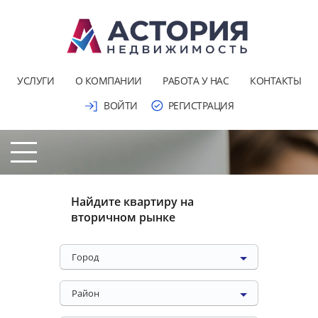
УСЛУГИ
О КОМПАНИИ
РАБОТА У НАС
КОНТАКТЫ
ВОЙТИ
РЕГИСТРАЦИЯ
Найдите квартиру на
вторичном рынке
Город
Район