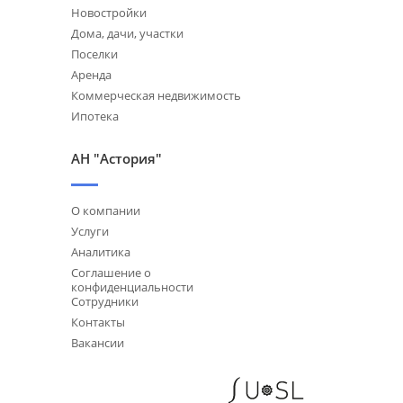
Новостройки
Дома, дачи, участки
Поселки
Аренда
Коммерческая недвижимость
Ипотека
АН "Астория"
О компании
Услуги
Аналитика
Соглашение о
конфиденциальности
Сотрудники
Контакты
Вакансии