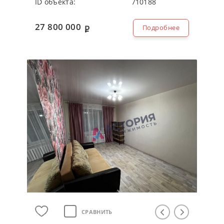
ID объекта:
710188
27 800 000
Подробнее
СРАВНИТЬ