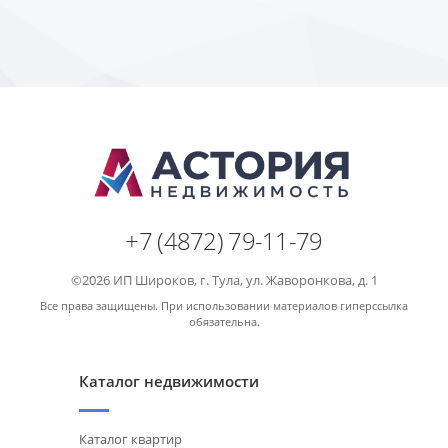
+7 (4872) 79-11-79
©2026 ИП Широков, г. Тула, ул. Жаворонкова, д. 1
Все права защищены. При использовании материалов гиперссылка
обязательна.
Каталог недвижимости
Каталог квартир