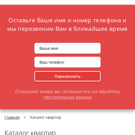
Оставьте Ваше имя и номер телефона
и
мы перезвоним Вам в ближайшее время
Перезвонить
Отправляя заявку вы соглашаетесь на обработку
персональных данных
Главная
/
Каталог квартир
Каталог квартир