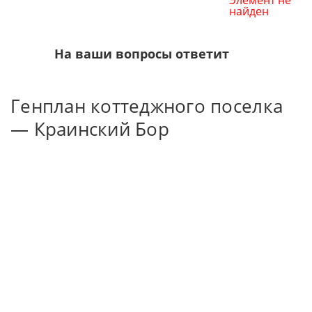
Элемент не
найден
На ваши вопросы ответит
Генплан коттеджного поселка
— Краинский Бор