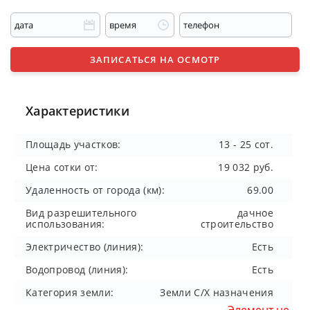
ЗАПИСАТЬСЯ НА ОСМОТР
Характеристики
Площадь участков:
13 - 25 сот.
Цена сотки от:
19 032 руб.
Удаленность от города (км):
69.00
Вид разрешительного
дачное
использования:
строительство
Электричество (линия):
Есть
Водопровод (линия):
Есть
Категория земли:
Земли С/Х назначения