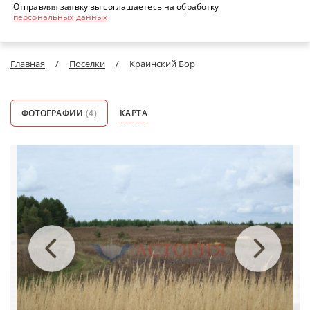
Отправляя заявку вы соглашаетесь на обработку
персональных данных
Главная
/
Поселки
/
Краинский Бор
ФОТОГРАФИИ
(4)
КАРТА