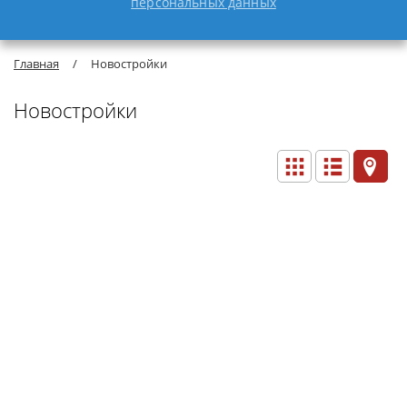
персональных данных
Главная
/
Новостройки
Новостройки