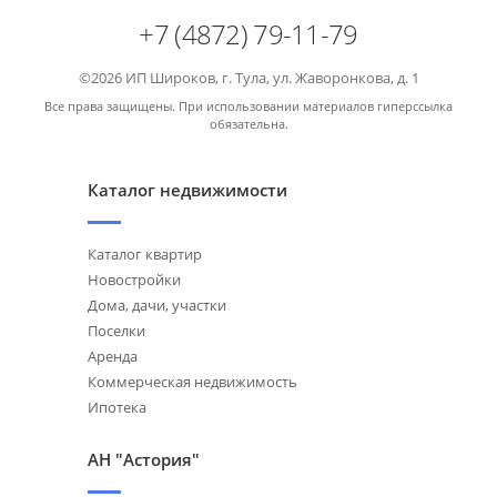
+7 (4872) 79-11-79
©2026 ИП Широков, г. Тула, ул. Жаворонкова, д. 1
Все права защищены. При использовании материалов гиперссылка
обязательна.
Каталог недвижимости
Каталог квартир
Новостройки
Дома, дачи, участки
Поселки
Аренда
Коммерческая недвижимость
Ипотека
АН "Астория"