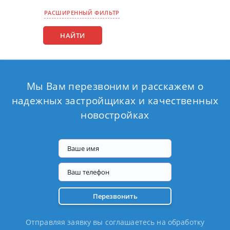
РАСШИРЕННЫЙ ФИЛЬТР
Мы Вам перезвоним и расскажем о
надежных
застройщиках и качественных
новостройках
Перезвонить
Отправляя заявку вы соглашаетесь на обработку