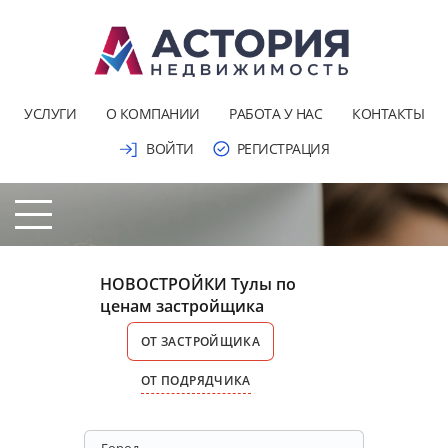
УСЛУГИ
О КОМПАНИИ
РАБОТА У НАС
КОНТАКТЫ
ВОЙТИ
РЕГИСТРАЦИЯ
НОВОСТРОЙКИ Тулы по
ценам застройщика
ОТ ЗАСТРОЙЩИКА
ОТ ПОДРЯДЧИКА