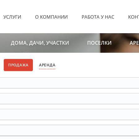
УСЛУГИ
О КОМПАНИИ
РАБОТА У НАС
КОН
ДОМА, ДАЧИ, УЧАСТКИ
ПОСЕЛКИ
АР
ПРОДАЖА
АРЕНДА