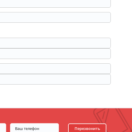
Перезвонить