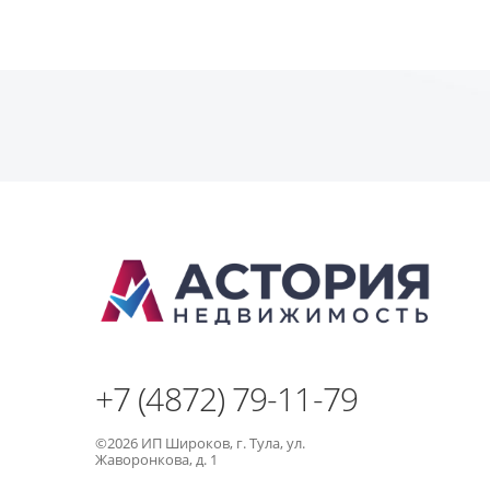
+7 (4872) 79-11-79
©2026 ИП Широков, г. Тула, ул.
Жаворонкова, д. 1