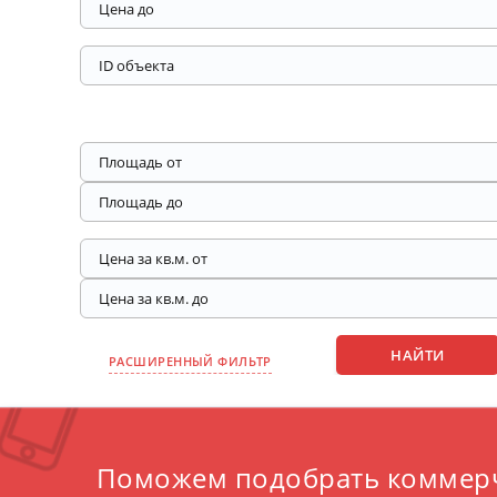
РАСШИРЕННЫЙ ФИЛЬТР
Поможем подобрать коммер