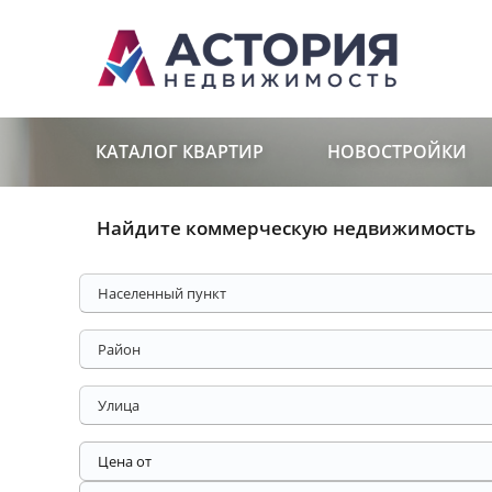
КАТАЛОГ КВАРТИР
НОВОСТРОЙКИ
Найдите коммерческую недвижимость
Населенный пункт
Район
Улица