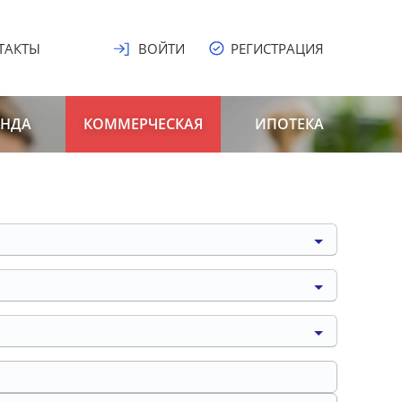
ТАКТЫ
ВОЙТИ
РЕГИСТРАЦИЯ
ЕНДА
КОММЕРЧЕСКАЯ
ИПОТЕКА