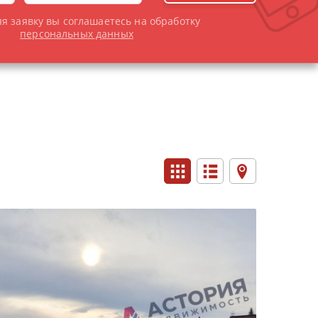
я заявку вы соглашаетесь на обработку
персональных данных